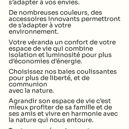
s’adapter à vos envies.
De nombreuses couleurs, des
accessoires innovants permettront
de s’adapter à votre
environnement.
Votre véranda un confort de votre
espace de vie qui combine
isolation et luminosité
pour plus
d’économies d’énergie.
Choisissez nos baies coulissantes
pour plus de liberté, et de
communion
avec la nature.
Agrandir son espace de vie c’est
mieux profiter de sa famille et de
ses amis et vivre en harmonie
avec
la nature qui nous entoure.