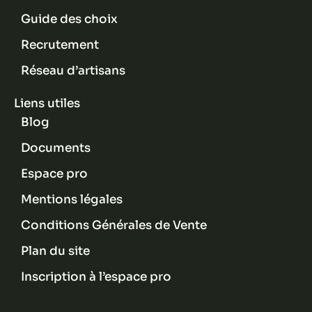
Guide des choix
Recrutement
Réseau d’artisans
Liens utiles
Blog
Documents
Espace pro
Mentions légales
Conditions Générales de Vente
Plan du site
Inscription à l’espace pro