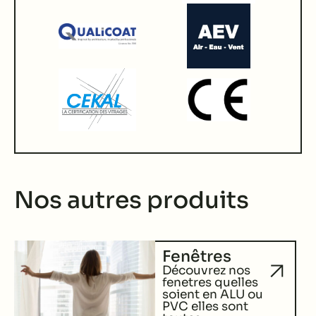
Nos autres produits
Fenêtres
Découvrez nos
fenetres quelles
soient en ALU ou
PVC elles sont