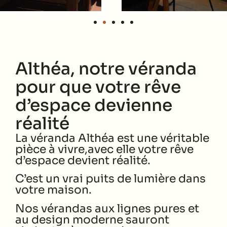
Althéa, notre véranda
pour que votre rêve
d’espace devienne
réalité
La véranda
Althéa
est une véritable
pièce à vivre,avec elle votre rêve
d’espace devient réalité.
C’est un vrai puits de lumière dans
votre maison.
Nos vérandas aux lignes pures et
au design moderne sauront