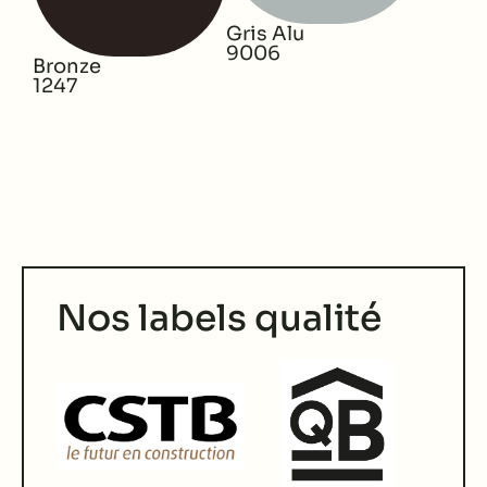
Gris Alu
9006
Bronze
1247
Nos labels qualité