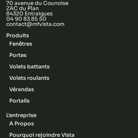
70 avenue du Counoise
ZAC du Plan
84320 Entraigues
04 90 83 85 50
contact@mfvista.com
Produits
Fenêtres
Portes
Volets battants
Volets roulants
Vérandas
Portails
L'entreprise
A Propos
Pourquoi rejoindre Vista