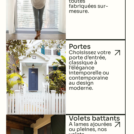
toutes
fabriquées sur-
mesure.
Portes
Choisissez votre
porte d’entrée,
classique à
l’élégance
intemporelle ou
contemporaine
au design
moderne.
Volets battants
A lames ajourées
ou pleines, nos