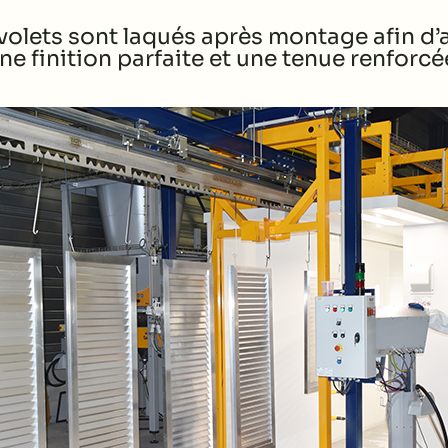
volets sont laqués après montage afin d’
ne finition parfaite et une tenue renforcé